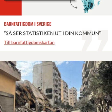
BARNFATTIGDOM I SVERIGE
”SÅ SER STATISTIKEN UT I DIN KOMMUN”
Till barnfattigdomskartan