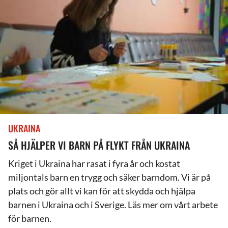
UKRAINA
SÅ HJÄLPER VI BARN PÅ FLYKT FRÅN UKRAINA
Kriget i Ukraina har rasat i fyra år och kostat
miljontals barn en trygg och säker barndom. Vi är på
plats och gör allt vi kan för att skydda och hjälpa
barnen i Ukraina och i Sverige. Läs mer om vårt arbete
för barnen.