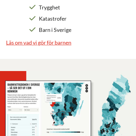
Trygghet
Katastrofer
Barn i Sverige
Läs om vad vi gör för barnen