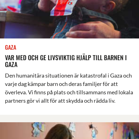
GAZA
VAR MED OCH GE LIVSVIKTIG HJÄLP TILL BARNEN I
GAZA
Den humanitära situationen är katastrofal i Gaza och
varje dag kämpar barn och deras familjer för att
överleva. Vi finns på plats och tillsammans med lokala
partners gör vi allt för att skydda och rädda liv.