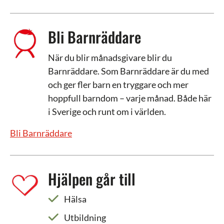
Bli Barnräddare
När du blir månadsgivare blir du
Barnräddare. Som Barnräddare är du med
och ger fler barn en tryggare och mer
hoppfull barndom – varje månad. Både här
i Sverige och runt om i världen.
Bli Barnräddare
Hjälpen går till
Hälsa
Utbildning