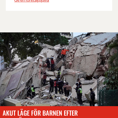
AKUT LÄGE FÖR BARNEN EFTER