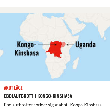
AKUT LÄGE
EBOLAUTBROTT I KONGO-KINSHASA
Ebolautbrottet sprider sig snabbt i Kongo-Kinshasa.