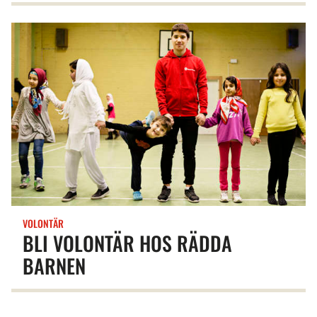
VOLONTÄR
BLI VOLONTÄR HOS RÄDDA
BARNEN