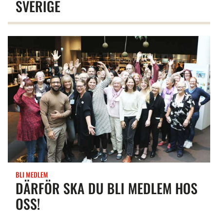
SVERIGE
BLI MEDLEM
DÄRFÖR SKA DU BLI MEDLEM HOS
OSS!