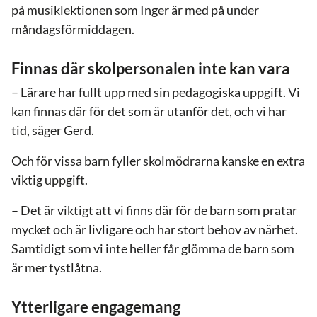
på musiklektionen som Inger är med på under
måndagsförmiddagen.
Finnas där skolpersonalen inte kan vara
– Lärare har fullt upp med sin pedagogiska uppgift. Vi
kan finnas där för det som är utanför det, och vi har
tid, säger Gerd.
Och för vissa barn fyller skolmödrarna kanske en extra
viktig uppgift.
– Det är viktigt att vi finns där för de barn som pratar
mycket och är livligare och har stort behov av närhet.
Samtidigt som vi inte heller får glömma de barn som
är mer tystlåtna.
Ytterligare engagemang