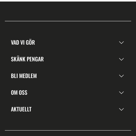
VAD VI GÖR
SKÄNK PENGAR
BLI MEDLEM
OM OSS
AKTUELLT