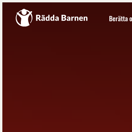
Berätta 