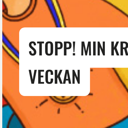
STOPP! MIN KR
VECKAN