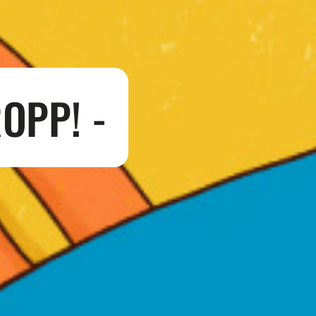
OPP! -