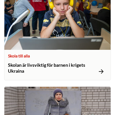
Skola till alla
Skolan är livsviktig för barnen i krigets
Ukraina