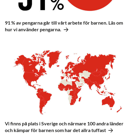
91 % av pengarna går till vårt arbete för barnen. Läs om
hur vi använder pengarna.
Vi finns på plats i Sverige och närmare 100 andra länder
och kämpar för barnen som har det allra tuffast