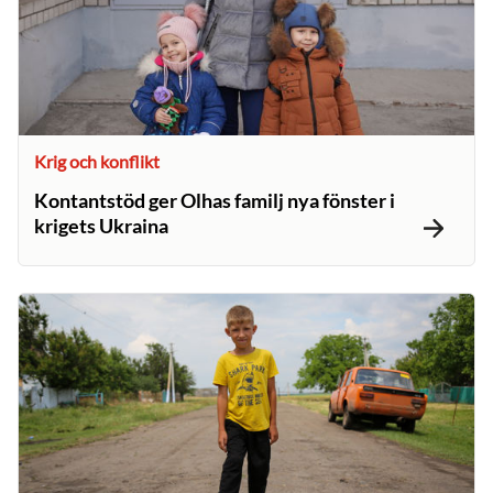
Krig och konflikt
Kontantstöd ger Olhas familj nya fönster i
krigets Ukraina