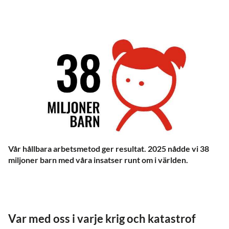
Vår hållbara arbetsmetod ger resultat. 2025 nådde vi 38
miljoner barn med våra insatser runt om i världen.
Var med oss i varje krig och katastrof