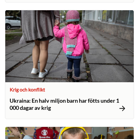
Krig och konflikt
Ukraina: En halv miljon barn har fötts under 1
000 dagar av krig