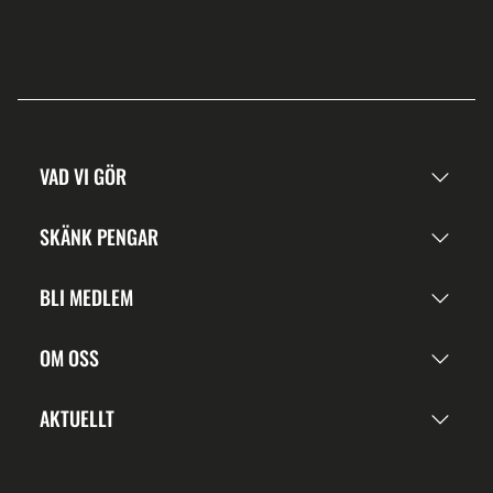
VAD VI GÖR
SKÄNK PENGAR
BLI MEDLEM
OM OSS
AKTUELLT