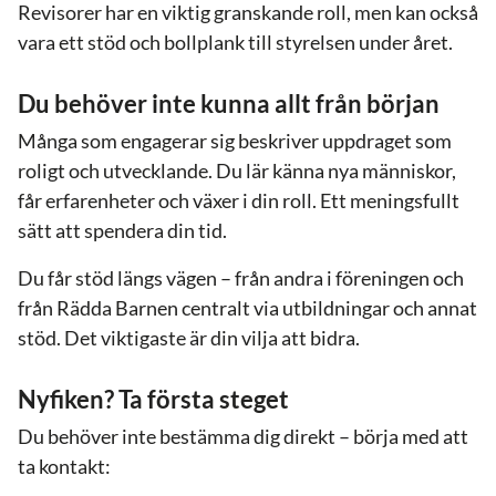
Revisorer har en viktig granskande roll, men kan också
vara ett stöd och bollplank till styrelsen under året.
Du behöver inte kunna allt från början
Många som engagerar sig beskriver uppdraget som
roligt och utvecklande. Du lär känna nya människor,
får erfarenheter och växer i din roll. Ett meningsfullt
sätt att spendera din tid.
Du får stöd längs vägen – från andra i föreningen och
från Rädda Barnen centralt via utbildningar och annat
stöd. Det viktigaste är din vilja att bidra.
Nyfiken? Ta första steget
Du behöver inte bestämma dig direkt – börja med att
ta kontakt: