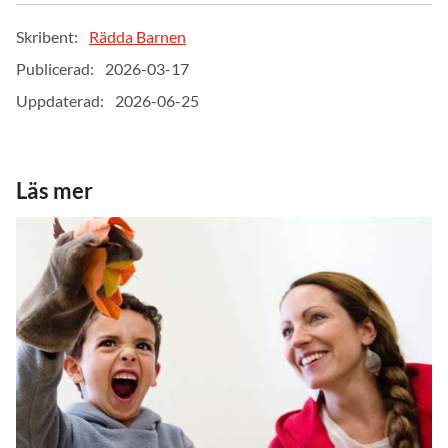
Skribent:
Rädda Barnen
Publicerad:
2026-03-17
Uppdaterad:
2026-06-25
Läs mer