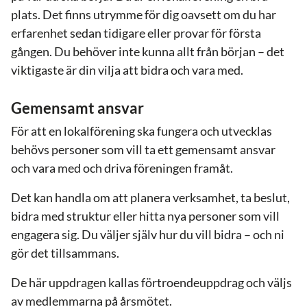
plats. Det finns utrymme för dig oavsett om du har
erfarenhet sedan tidigare eller provar för första
gången. Du behöver inte kunna allt från början – det
viktigaste är din vilja att bidra och vara med.
Gemensamt ansvar
För att en lokalförening ska fungera och utvecklas
behövs personer som vill ta ett gemensamt ansvar
och vara med och driva föreningen framåt.
Det kan handla om att planera verksamhet, ta beslut,
bidra med struktur eller hitta nya personer som vill
engagera sig. Du väljer själv hur du vill bidra – och ni
gör det tillsammans.
De här uppdragen kallas förtroendeuppdrag och väljs
av medlemmarna på årsmötet.