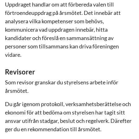
Uppdraget handlar om att förbereda valen till
förtroendeuppdrag på årsmötet. Det innebär att
analysera vilka kompetenser som behövs,
kommunicera vad uppdragen innebär, hitta
kandidater och föreslå en sammansättning av
personer som tillsammans kan driva föreningen
vidare.
Revisorer
Som revisor granskar du styrelsens arbete inför
årsmötet.
Du går igenom protokoll, verksamhetsberättelse och
ekonomi för att bedöma om styrelsen har tagit sitt
ansvar utifrån stadgar, beslut och regelverk. Därefter
ger du en rekommendation till årsmötet.