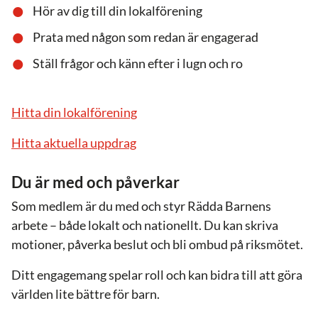
Hör av dig till din lokalförening
Prata med någon som redan är engagerad
Ställ frågor och känn efter i lugn och ro
Hitta din lokalförening
Hitta aktuella uppdrag
Du är med och påverkar
Som medlem är du med och styr Rädda Barnens
arbete – både lokalt och nationellt. Du kan skriva
motioner, påverka beslut och bli ombud på riksmötet.
Ditt engagemang spelar roll och kan bidra till att göra
världen lite bättre för barn.