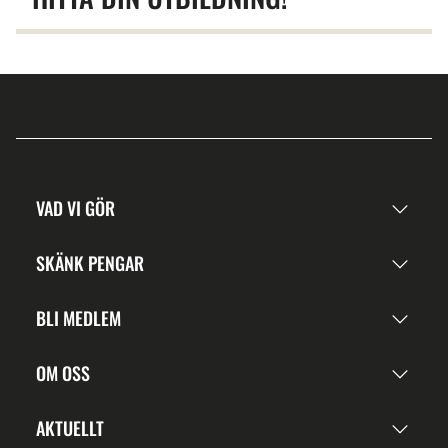
VAD VI GÖR
SKÄNK PENGAR
BLI MEDLEM
OM OSS
AKTUELLT