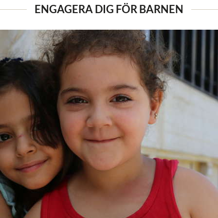
ENGAGERA DIG FÖR BARNEN