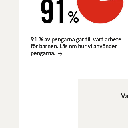
91 % av pengarna går till vårt arbete
för barnen. Läs om hur vi använder
pengarna.
Va