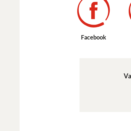
Facebook
Va