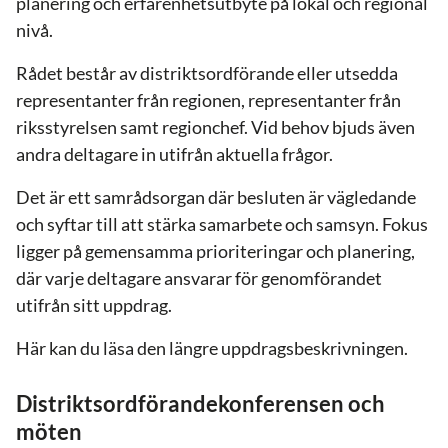
planering och erfarenhetsutbyte på lokal och regional
nivå.
Rådet består av distriktsordförande eller utsedda
representanter från regionen, representanter från
riksstyrelsen samt regionchef. Vid behov bjuds även
andra deltagare in utifrån aktuella frågor.
Det är ett samrådsorgan där besluten är vägledande
och syftar till att stärka samarbete och samsyn. Fokus
ligger på gemensamma prioriteringar och planering,
där varje deltagare ansvarar för genomförandet
utifrån sitt uppdrag.
Här kan du läsa den längre uppdragsbeskrivningen.
Distriktsordförandekonferensen och
möten