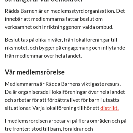
Rädda Barnen är en medlemsstyrd organisation. Det
innebär att medlemmarna fattar beslut om
verksamhet och inriktning genom valda ombud.
Beslut tas på olika nivåer, från lokalföreningar till
riksmötet, och bygger på engagemang och inflytande
från medlemmar över hela landet.
Vår medlemsrörelse
Medlemmarna är Rädda Barnens viktigaste resurs.
De är organiserade i lokalföreningar över hela landet
och arbetar för att förbättra livet för barn i utsatta
situationer. Varje lokalförening tillhör ett
distrikt.
I medlemsrörelsen arbetar vi på flera områden och på
tre fronter: stöd till barn, föräldrar och