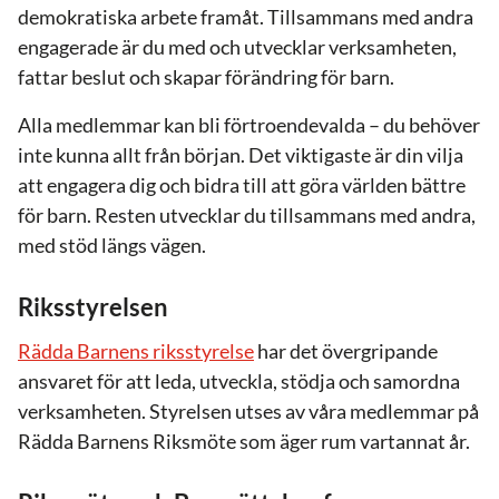
demokratiska arbete framåt. Tillsammans med andra
engagerade är du med och utvecklar verksamheten,
fattar beslut och skapar förändring för barn.
Alla medlemmar kan bli förtroendevalda – du behöver
inte kunna allt från början. Det viktigaste är din vilja
att engagera dig och bidra till att göra världen bättre
för barn. Resten utvecklar du tillsammans med andra,
med stöd längs vägen.
Riksstyrelsen
Rädda Barnens riksstyrelse
har det övergripande
ansvaret för att leda, utveckla, stödja och samordna
verksamheten. Styrelsen utses av våra medlemmar på
Rädda Barnens Riksmöte som äger rum vartannat år.