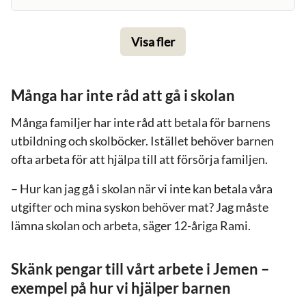
Visa fler
Många har inte råd att gå i skolan
Många familjer har inte råd att betala för barnens
utbildning och skolböcker. Istället behöver barnen
ofta arbeta för att hjälpa till att försörja familjen.
– Hur kan jag gå i skolan när vi inte kan betala våra
utgifter och mina syskon behöver mat? Jag måste
lämna skolan och arbeta, säger 12-åriga Rami.
Skänk pengar till vårt arbete i Jemen –
exempel på hur vi hjälper barnen