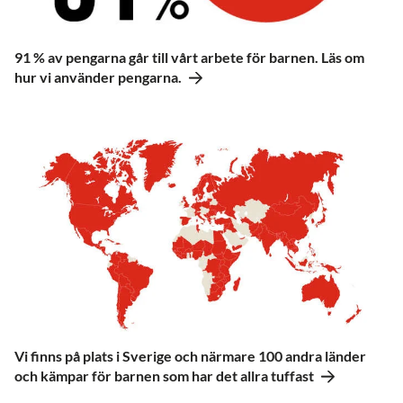
91 % av pengarna går till vårt arbete för barnen. Läs om
hur vi använder pengarna.
Vi finns på plats i Sverige och närmare 100 andra länder
och kämpar för barnen som har det allra tuffast