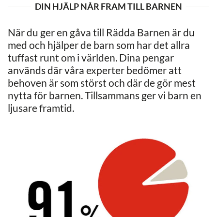
DIN HJÄLP NÅR FRAM TILL BARNEN
När du ger en gåva till Rädda Barnen är du
med och hjälper de barn som har det allra
tuffast runt om i världen. Dina pengar
används där våra experter bedömer att
behoven är som störst och där de gör mest
nytta för barnen. Tillsammans ger vi barn en
ljusare framtid.