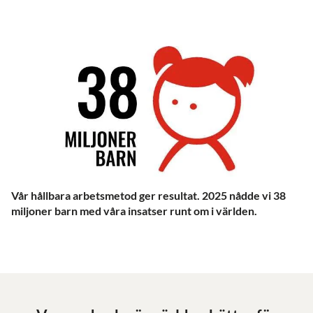
Vår hållbara arbetsmetod ger resultat. 2025 nådde vi 38
miljoner barn med våra insatser runt om i världen.