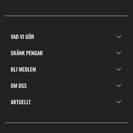
VAD VI GÖR
SKÄNK PENGAR
BLI MEDLEM
OM OSS
AKTUELLT