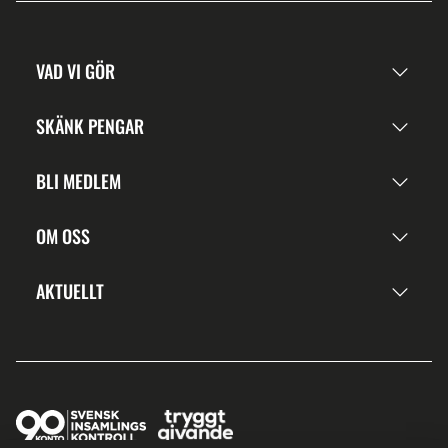
VAD VI GÖR
SKÄNK PENGAR
BLI MEDLEM
OM OSS
AKTUELLT