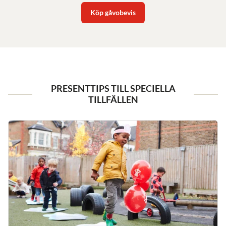
Köp gåvobevis
PRESENTTIPS TILL SPECIELLA
TILLFÄLLEN