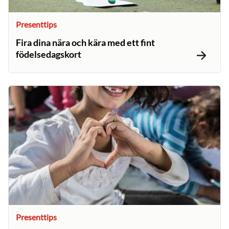
Presenttips
Fira dina nära och kära med ett fint
födelsedagskort
Presenttips