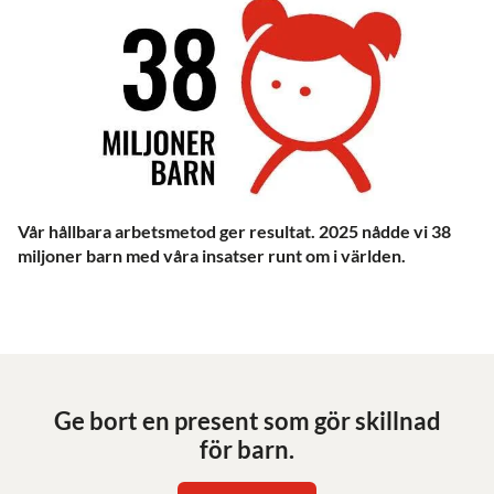
Vår hållbara arbetsmetod ger resultat. 2025 nådde vi 38
miljoner barn med våra insatser runt om i världen.
Ge bort en present som gör skillnad
för barn.