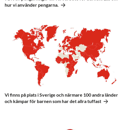
hur vi använder pengarna.
Vi finns på plats i Sverige och närmare 100 andra länder
och kämpar för barnen som har det allra tuffast