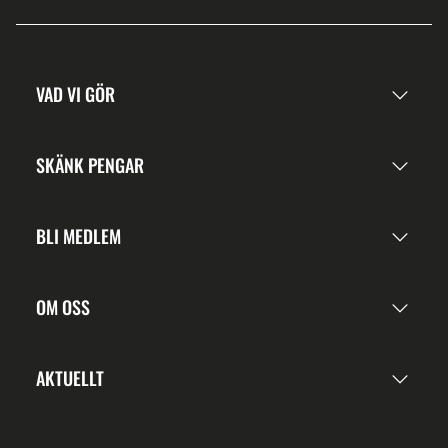
VAD VI GÖR
SKÄNK PENGAR
BLI MEDLEM
OM OSS
AKTUELLT