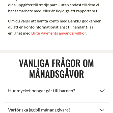
dina uppgifter till tredje part – utan endast till dem vi
har samarbete med, eller är skyldiga att rapportera till.
Om du väljer att hämta konto med BankID godkänner
du att en kontoinformationstjänst tillhandahålls i
enlighet med
Brite Payments användarvillkor
.
VANLIGA FRÅGOR OM
MÅNADSGÅVOR
Hur mycket pengar går till barnen?
Varför ska jag bli månadsgivare?