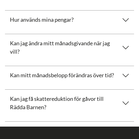
Hur används mina pengar?
Kan jag ändra mitt månadsgivande när jag
vill?
Kan mitt månadsbelopp förändras över tid?
Kan jag få skattereduktion för gåvor till
Rädda Barnen?