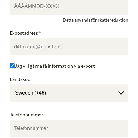
Detta används för skattereduktion
E-postadress
*
Jag vill gärna få information via e-post
Landskod
Telefonnummer