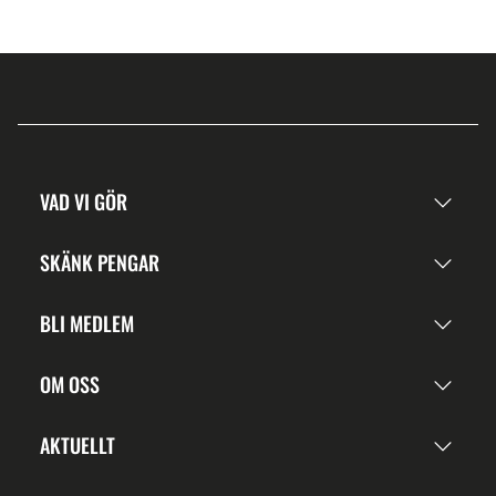
VAD VI GÖR
SKÄNK PENGAR
BLI MEDLEM
OM OSS
AKTUELLT