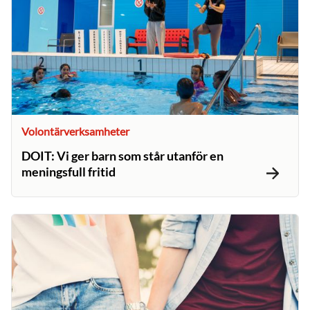
Volontärverksamheter
DOIT: Vi ger barn som står utanför en
meningsfull fritid