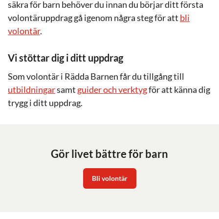
säkra för barn behöver du innan du börjar ditt första
volontäruppdrag gå igenom några steg för att
bli
volontär
.
Vi stöttar dig i ditt uppdrag
Som volontär i Rädda Barnen får du tillgång till
utbildningar
samt
guider och verktyg
för att känna dig
trygg i ditt uppdrag.
Gör livet bättre för barn
Bli volontär