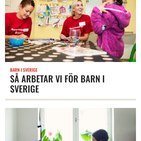
BARN I SVERIGE
SÅ ARBETAR VI FÖR BARN I
SVERIGE