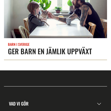
BARN I SVERIGE
GER BARN EN JÄMLIK UPPVÄXT
VAD VI GÖR