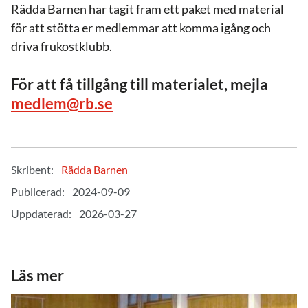
Rädda Barnen har tagit fram ett paket med material
för att stötta er medlemmar att komma igång och
driva frukostklubb.
För att få tillgång till materialet, mejla
medlem@rb.se
Skribent:
Rädda Barnen
Publicerad:
2024-09-09
Uppdaterad:
2026-03-27
Läs mer