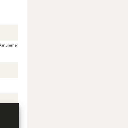
ngsnummer