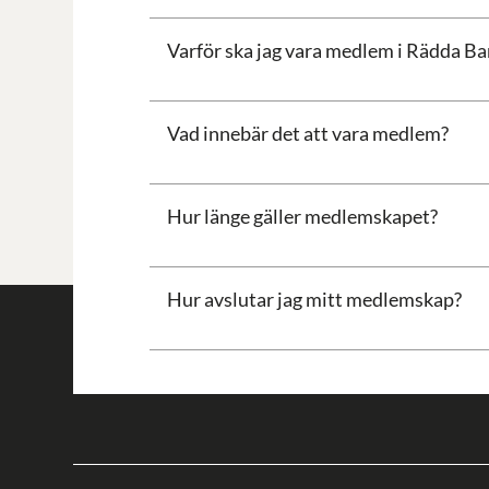
Varför ska jag vara medlem i Rädda B
Vad innebär det att vara medlem?
Hur länge gäller medlemskapet?
Hur avslutar jag mitt medlemskap?