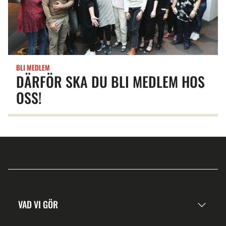
BLI MEDLEM
DÄRFÖR SKA DU BLI MEDLEM HOS
OSS!
VAD VI GÖR