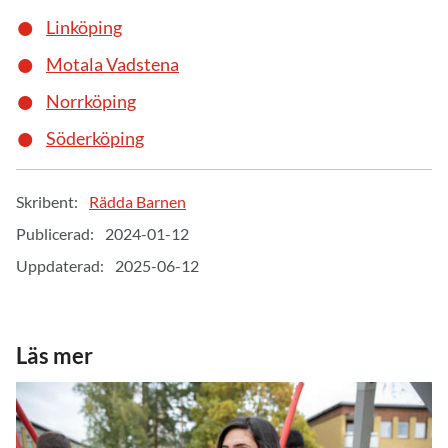
Linköping
Motala Vadstena
Norrköping
Söderköping
Skribent:
Rädda Barnen
Publicerad:
2024-01-12
Uppdaterad:
2025-06-12
Läs mer