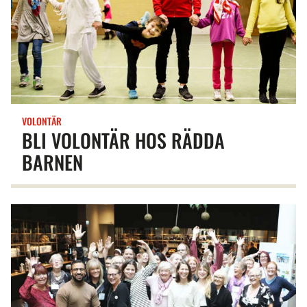
VOLONTÄR
BLI VOLONTÄR HOS RÄDDA
BARNEN