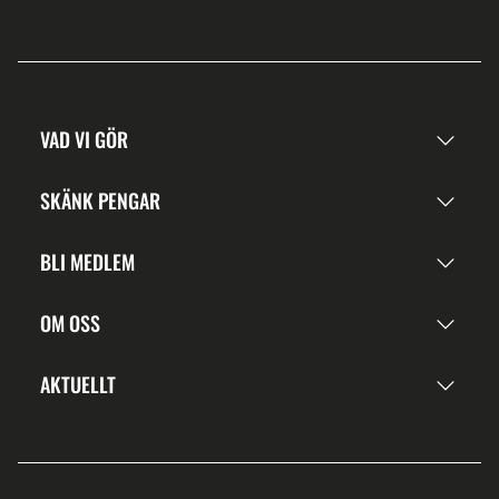
VAD VI GÖR
SKÄNK PENGAR
BLI MEDLEM
OM OSS
AKTUELLT