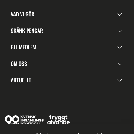
VAD VI GÖR
SKÄNK PENGAR
BLI MEDLEM
OM OSS
AKTUELLT