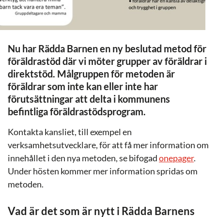
Nu har Rädda Barnen en ny beslutad metod för
föräldrastöd där vi möter grupper av föräldrar i
direktstöd. Målgruppen för metoden är
föräldrar som inte kan eller inte har
förutsättningar att delta i kommunens
befintliga föräldrastödsprogram.
Kontakta kansliet, till exempel en
verksamhetsutvecklare, för att få mer information om
innehållet i den nya metoden, se bifogad
onepager
.
Under hösten kommer mer information spridas om
metoden.
Vad är det som är nytt i Rädda Barnens