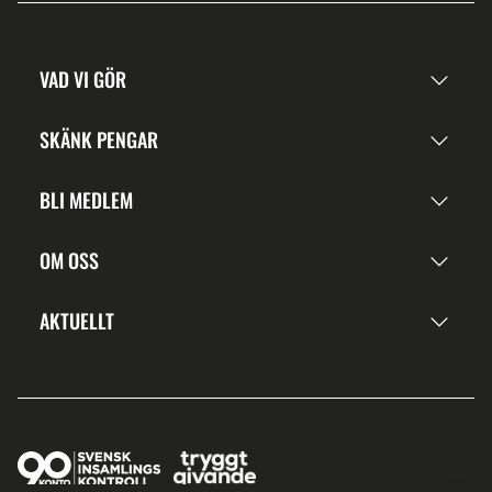
VAD VI GÖR
SKÄNK PENGAR
BLI MEDLEM
OM OSS
AKTUELLT