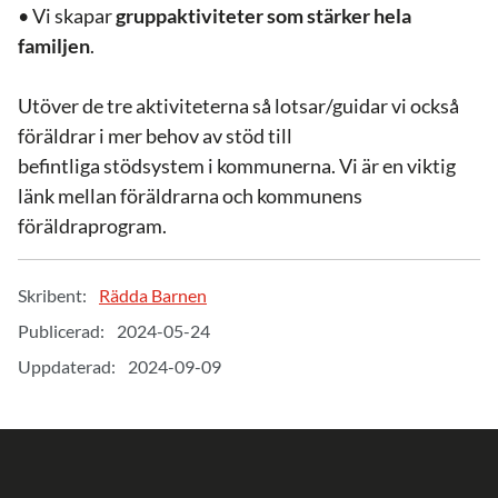
• Vi skapar
gruppaktiviteter som stärker hela
familjen
.
Utöver de tre aktiviteterna så lotsar/guidar vi också
föräldrar i mer behov av stöd till
befintliga stödsystem i kommunerna. Vi är en viktig
länk mellan föräldrarna och kommunens
föräldraprogram.
Skribent:
Rädda Barnen
Publicerad:
2024-05-24
Uppdaterad:
2024-09-09