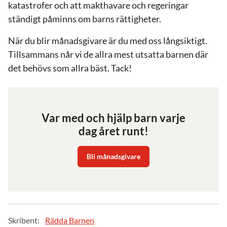
katastrofer och att makthavare och regeringar
ständigt påminns om barns rättigheter.
När du blir månadsgivare är du med oss långsiktigt.
Tillsammans når vi de allra mest utsatta barnen där
det behövs som allra bäst. Tack!
Var med och hjälp barn varje
dag året runt!
Bli månadsgivare
Skribent:
Rädda Barnen