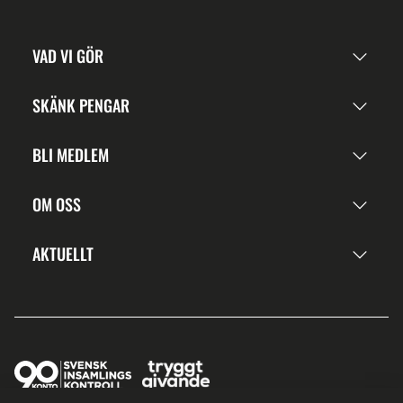
VAD VI GÖR
SKÄNK PENGAR
BLI MEDLEM
OM OSS
AKTUELLT