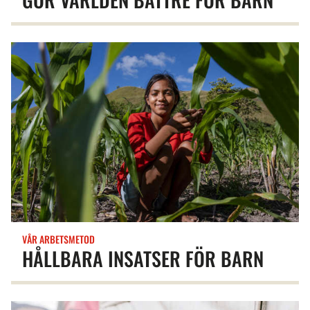
VÅR ARBETSMETOD
HÅLLBARA INSATSER FÖR BARN