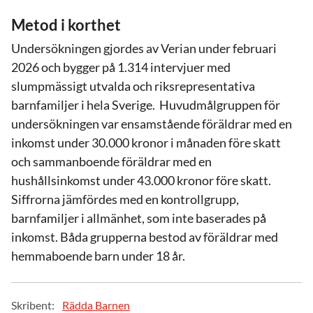
Metod i korthet
Undersökningen gjordes av Verian under februari
2026 och bygger på 1.314 intervjuer med
slumpmässigt utvalda och riksrepresentativa
barnfamiljer i hela Sverige. Huvudmålgruppen för
undersökningen var ensamstående föräldrar med en
inkomst under 30.000 kronor i månaden före skatt
och sammanboende föräldrar med en
hushållsinkomst under 43.000 kronor före skatt.
Siffrorna jämfördes med en kontrollgrupp,
barnfamiljer i allmänhet, som inte baserades på
inkomst. Båda grupperna bestod av föräldrar med
hemmaboende barn under 18 år.
Skribent:
Rädda Barnen