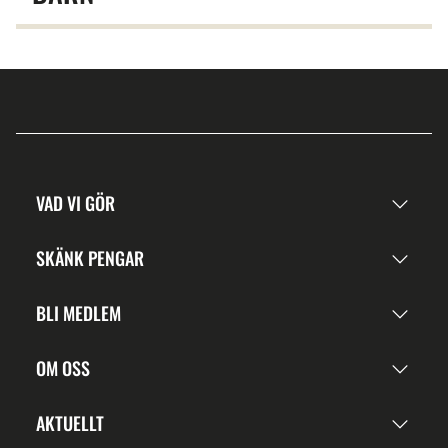
VAD VI GÖR
SKÄNK PENGAR
BLI MEDLEM
OM OSS
AKTUELLT