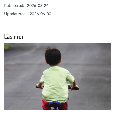
Publicerad:
2026-03-24
Uppdaterad:
2026-06-30
Läs mer