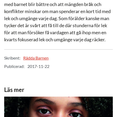
med barnet blir bättre och att mängden bråk och
konflikter minskar om man spenderar en kort tid med
lek och umgänge varje dag. Som förälder kanske man
tycker det är svårt att få till de där stunderna för lek
för att man försöker få vardagen att gå ihop men en
kvarts fokuserad lek och umgänge varje dag räcker.
Skribent:
Rädda Barnen
Publicerad:
2017-11-22
Läs mer