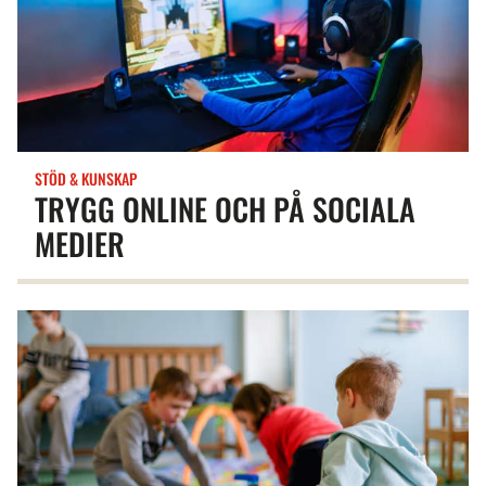
STÖD & KUNSKAP
TRYGG ONLINE OCH PÅ SOCIALA
MEDIER