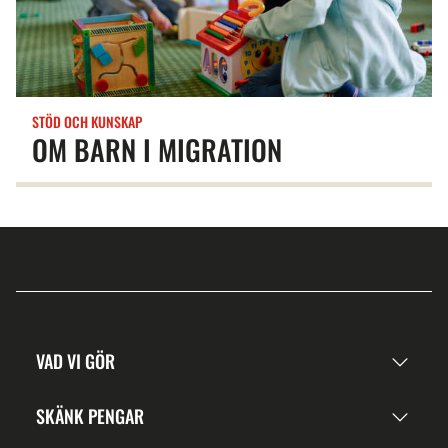
STÖD OCH KUNSKAP
OM BARN I MIGRATION
VAD VI GÖR
SKÄNK PENGAR