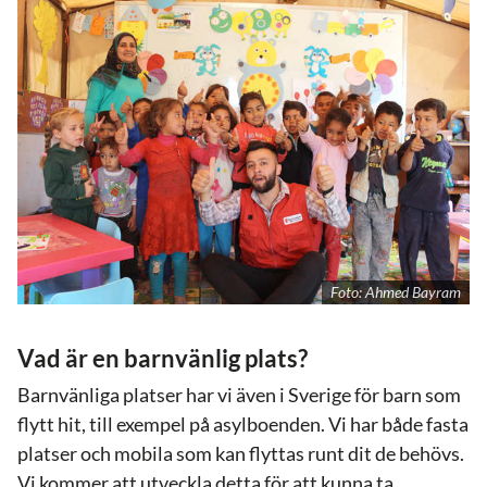
Foto: Ahmed Bayram
Vad är en barnvänlig plats?
Barnvänliga platser har vi även i Sverige för barn som
flytt hit, till exempel på asylboenden. Vi har både fasta
platser och mobila som kan flyttas runt dit de behövs.
Vi kommer att utveckla detta för att kunna ta