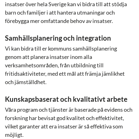
insatser över hela Sverige kan vi bidra till att stödja
barn och familjer i att hantera utmaningar och
förebygga mer omfattande behov av insatser.
Samhällsplanering och i
ntegration
Vi kan bidra till er kommuns samhällsplanering
genom att planera insatser inom alla
verksamhetsområden, från utbildning till
fritidsaktiviteter, med ett mål att främja jämlikhet
och jämställdhet.
Kunskapsbaserat och kvalitativt arbete
Våra program och tjänster är baserade på evidens och
forskning har bevisat god kvalitet och effektivitet,
vilket garanter att era insatser är så effektiva som
möjligt.