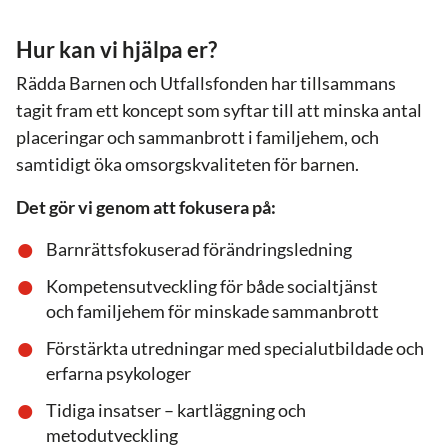
Hur kan vi hjälpa er?
Rädda Barnen och Utfallsfonden har tillsammans
tagit fram ett koncept som syftar till att minska antal
placeringar och sammanbrott i familjehem, och
samtidigt öka omsorgskvaliteten för barnen.
Det gör vi genom att fokusera på:
Barnrättsfokuserad förändringsledning
Kompetensutveckling för både socialtjänst
och familjehem för minskade sammanbrott
Förstärkta utredningar med specialutbildade och
erfarna psykologer
Tidiga insatser – kartläggning och
metodutveckling