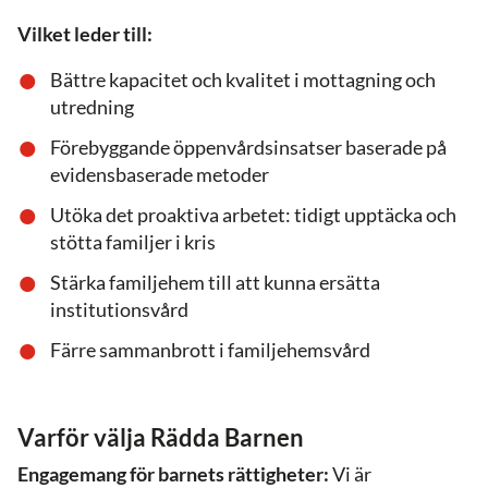
Vilket leder till:
Bättre kapacitet och kvalitet i mottagning och
utredning
Förebyggande öppenvårdsinsatser baserade på
evidensbaserade metoder
Utöka det proaktiva arbetet: tidigt upptäcka och
stötta familjer i kris
Stärka familjehem till att kunna ersätta
institutionsvård
Färre sammanbrott i familjehemsvård
Varför välja Rädda Barnen
Engagemang för barnets rättigheter:
Vi är