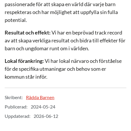
passionerade för att skapa en värld där varje barn
respekteras och har möjlighet att uppfylla sin fulla
potential.
Resultat och effekt:
Vi har en beprövad track record
av att skapa verkliga resultat och bidra till effekter för
barn och ungdomar runt om i världen.
Lokal förankring:
Vi har lokal närvaro och förståelse
för de specifika utmaningar och behov som er
kommun står inför.
Skribent:
Rädda Barnen
Publicerad:
2024-05-24
Uppdaterad:
2026-06-12