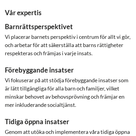
Vår expertis
Barnrättsper
spektivet
Vi placerar barnets perspektiv i centrum för allt vi gör,
och arbetar för att säkerställa att barns rättigheter
respekteras och främjas i varje insats.
Förebyggande insatser
Vi fokuserar på att stödja förebyggande insatser som
är lätt tillgängliga för alla barn och familjer, vilket
minskar behovet av behovsprövning och främjar en
mer inkluderande socialtjänst.
Tidiga öppna insatser
Genom att utöka och implementera våra tidiga öppna