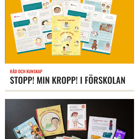
RÅD OCH KUNSKAP
STOPP! MIN KROPP! I FÖRSKOLAN