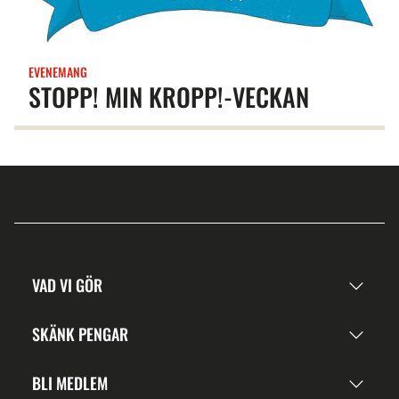
EVENEMANG
STOPP! MIN KROPP!-VECKAN
VAD VI GÖR
SKÄNK PENGAR
BLI MEDLEM