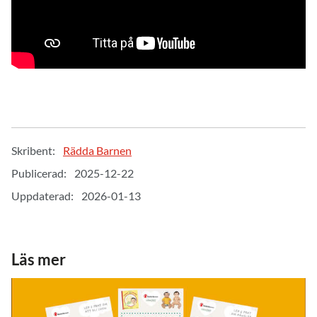
Skribent:
Rädda Barnen
Publicerad:
2025-12-22
Uppdaterad:
2026-01-13
Läs mer