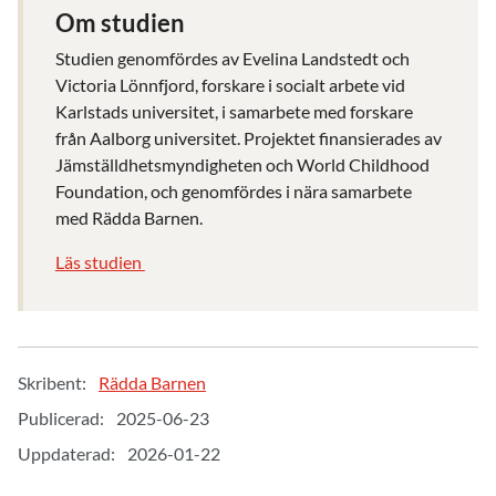
Om studien
Studien genomfördes av Evelina Landstedt och
Victoria Lönnfjord, forskare i socialt arbete vid
Karlstads universitet, i samarbete med forskare
från Aalborg universitet. Projektet finansierades av
Jämställdhetsmyndigheten och World Childhood
Foundation, och genomfördes i nära samarbete
med Rädda Barnen.
Läs studien
Skribent:
Rädda Barnen
Publicerad:
2025-06-23
Uppdaterad:
2026-01-22