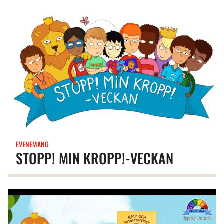
EVENEMANG
STOPP! MIN KROPP!-VECKAN