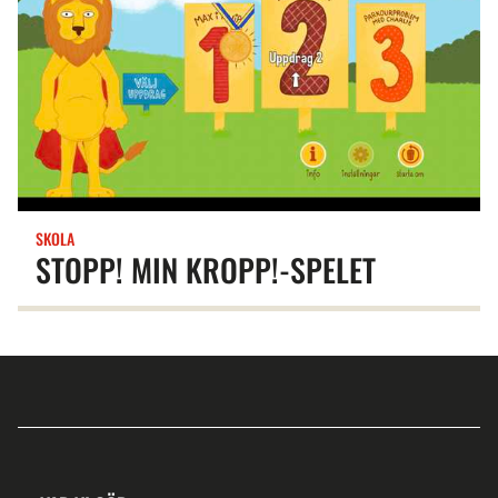
SKOLA
STOPP! MIN KROPP!-SPELET