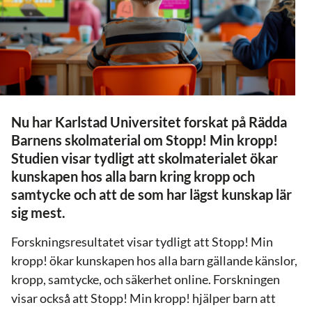
Nu har Karlstad Universitet forskat på Rädda
Barnens skolmaterial om Stopp! Min kropp!
Studien visar tydligt att skolmaterialet ökar
kunskapen hos alla barn kring kropp och
samtycke och att de som har lägst kunskap lär
sig mest.
Forskningsresultatet visar tydligt att Stopp! Min
kropp! ökar kunskapen hos alla barn gällande känslor,
kropp, samtycke, och säkerhet online. Forskningen
visar också att Stopp! Min kropp! hjälper barn att