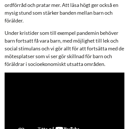
ordförråd och pratar mer. Att läsa högt ger också en
mysig stund som stärker banden mellan barn och
förälder.
Under kristider som till exempel pandemin behöver
barn fortsatt få vara barn, med möjlighet till lek och
social stimulans och vi gör allt för att fortsätta med de
mötesplatser som vi ser gör skillnad för barn och
föräldrar i socioekonomiskt utsatta områden.