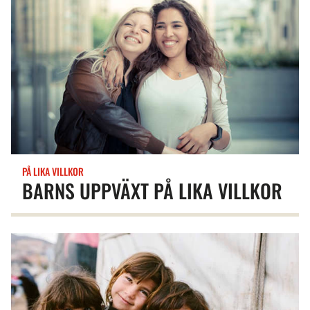
PÅ LIKA VILLKOR
BARNS UPPVÄXT PÅ LIKA VILLKOR