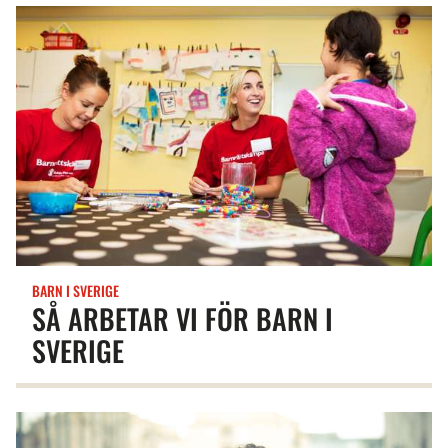
BARN I SVERIGE
SÅ ARBETAR VI FÖR BARN I
SVERIGE