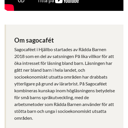
Om sagocafét
Sagocaféet i Hjällbo startades av Rädda Barnen
2018 som en del av satsningen På lika villkor för att
öka intresset för läsning bland barn. Läsningen har
gått ner bland barn i hela landet, och
socioekonomiskt utsatta områden har drabbats
ytterligare på grund av lärarbrist. På Sagocaféet
kombineras kunskap inom högläsningens betydelse
för små barns språkutveckling, med de
arbetsmetoder som Rädda Barnen använder för att
stötta barn och unga i socioekonomiskt utsatta
områden.