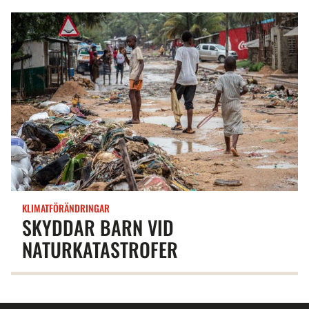
KLIMATFÖRÄNDRINGAR
SKYDDAR BARN VID
NATURKATASTROFER