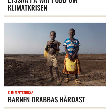
KLIMATKRISEN
KLIMATFLYKTINGAR
BARNEN DRABBAS HÅRDAST