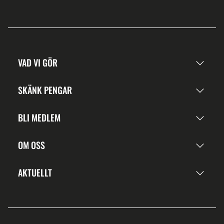
VAD VI GÖR
SKÄNK PENGAR
BLI MEDLEM
OM OSS
AKTUELLT