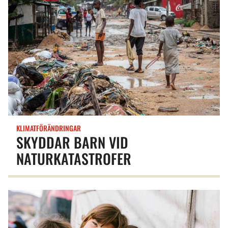
KLIMATFÖRÄNDRINGAR
SKYDDAR BARN VID
NATURKATASTROFER