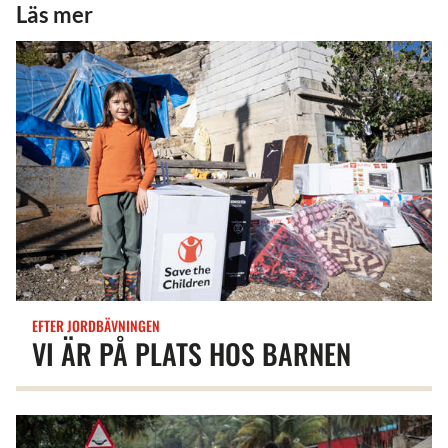
Läs mer
EFTER JORDBÄVNINGEN
VI ÄR PÅ PLATS HOS BARNEN