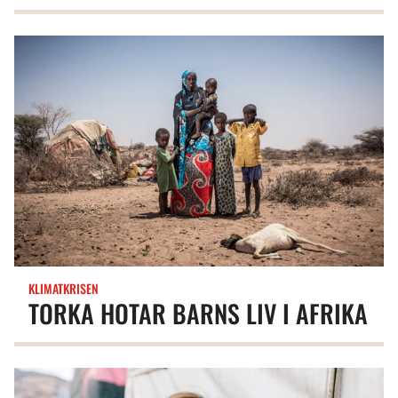
KLIMATKRISEN
TORKA HOTAR BARNS LIV I AFRIKA