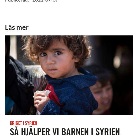
Läs mer
KRIGET I SYRIEN
SÅ HJÄLPER VI BARNEN I SYRIEN