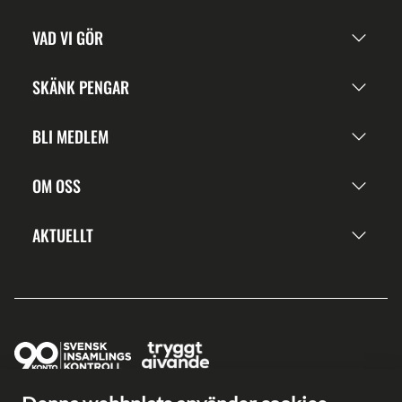
VAD VI GÖR
SKÄNK PENGAR
BLI MEDLEM
OM OSS
AKTUELLT