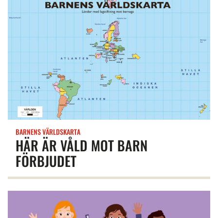
BARNENS VÄRLDSKARTA
HÄR ÄR VÅLD MOT BARN
FÖRBJUDET