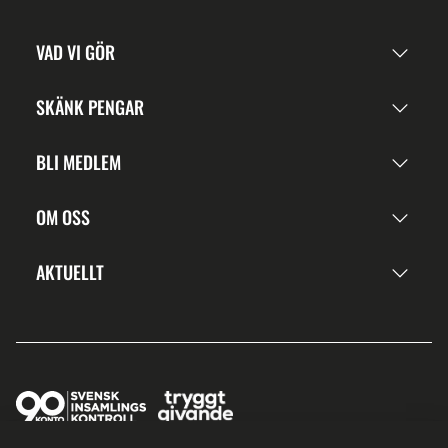
VAD VI GÖR
SKÄNK PENGAR
BLI MEDLEM
OM OSS
AKTUELLT