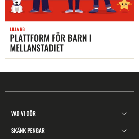
LILLA RB
PLATTFORM FÖR BARN I
MELLANSTADIET
VAD VI GÖR
SKÄNK PENGAR