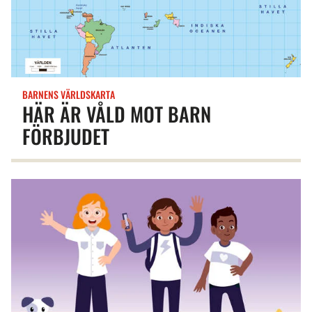
BARNENS VÄRLDSKARTA
HÄR ÄR VÅLD MOT BARN
FÖRBJUDET