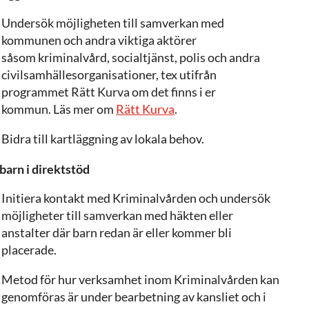
Undersök möjligheten till samverkan med
kommunen och andra viktiga aktörer
såsom kriminalvård, socialtjänst, polis och andra
civilsamhällesorganisationer, tex utifrån
programmet Rätt Kurva om det finns i er
kommun. Läs mer om
Rätt Kurva
.
Bidra till kartläggning av lokala behov.
barn i direktstöd
Initiera kontakt med Kriminalvården och undersök
möjligheter till samverkan med häkten eller
anstalter där barn redan är eller kommer bli
placerade.
Metod för hur verksamhet inom Kriminalvården kan
genomföras är under bearbetning av kansliet och i