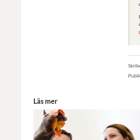
Skrib
Publi
Läs mer