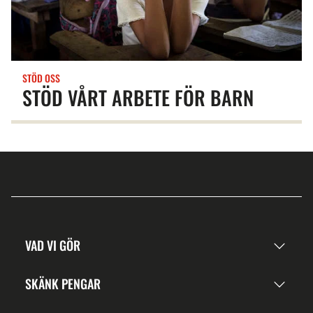
STÖD OSS
STÖD VÅRT ARBETE FÖR BARN
VAD VI GÖR
SKÄNK PENGAR