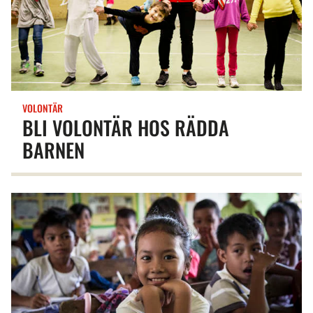
VOLONTÄR
BLI VOLONTÄR HOS RÄDDA
BARNEN