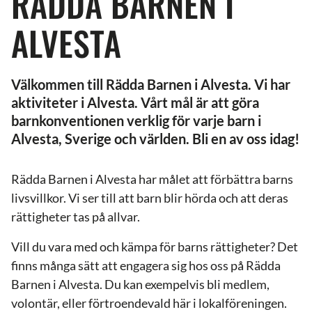
RÄDDA BARNEN I
ALVESTA
Välkommen till Rädda Barnen i Alvesta. Vi har
aktiviteter i Alvesta. Vårt mål är att göra
barnkonventionen verklig för varje barn i
Alvesta, Sverige och världen. Bli en av oss idag!
Rädda Barnen i Alvesta har målet att förbättra barns
livsvillkor. Vi ser till att barn blir hörda och att deras
rättigheter tas på allvar.
Vill du vara med och kämpa för barns rättigheter? Det
finns många sätt att engagera sig hos oss på Rädda
Barnen i Alvesta. Du kan exempelvis bli medlem,
volontär, eller förtroendevald här i lokalföreningen.