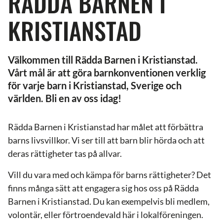
RÄDDA BARNEN I
KRISTIANSTAD
Välkommen till Rädda Barnen i Kristianstad.
Vårt mål är att göra barnkonventionen verklig
för varje barn i Kristianstad, Sverige och
världen. Bli en av oss idag!
Rädda Barnen i Kristianstad har målet att förbättra
barns livsvillkor. Vi ser till att barn blir hörda och att
deras rättigheter tas på allvar.
Vill du vara med och kämpa för barns rättigheter? Det
finns många sätt att engagera sig hos oss på Rädda
Barnen i Kristianstad. Du kan exempelvis bli medlem,
volontär, eller förtroendevald här i lokalföreningen.