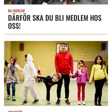
BLI MEDLEM
DÄRFÖR SKA DU BLI MEDLEM HOS
OSS!