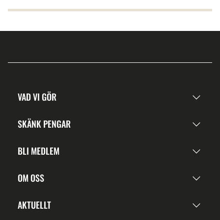
VAD VI GÖR
SKÄNK PENGAR
BLI MEDLEM
OM OSS
AKTUELLT