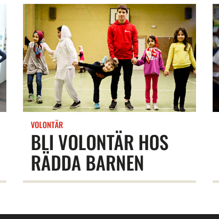
VOLONTÄR
BLI VOLONTÄR HOS
RÄDDA BARNEN