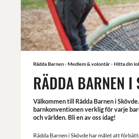
Rädda Barnen
Medlem & volontär
Hitta din l
RÄDDA BARNEN I
Välkommen till Rädda Barnen i Skövde. 
barnkonventionen verklig för varje bar
och världen. Bli en av oss idag!
Rädda Barnen i Skövde har målet att förbättra 