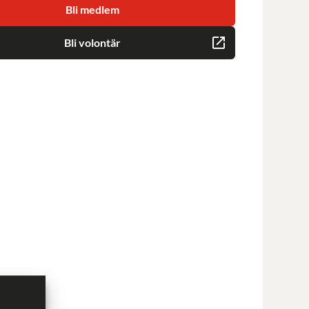
Bli medlem
Bli volontär