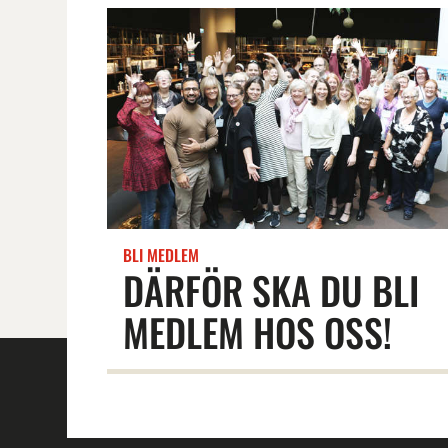
BLI MEDLEM
DÄRFÖR SKA DU BLI
MEDLEM HOS OSS!