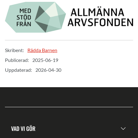
Skribent:
Rädda Barnen
Publicerad:
2025-06-19
Uppdaterad:
2026-04-30
VAD VI GÖR