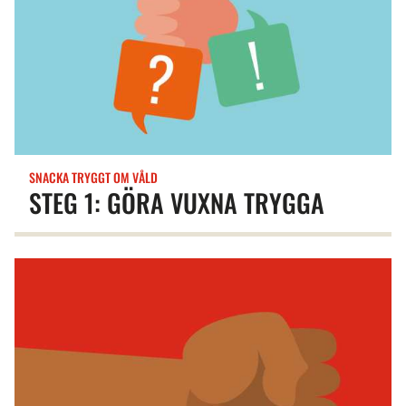
SNACKA TRYGGT OM VÅLD
STEG 1: GÖRA VUXNA TRYGGA