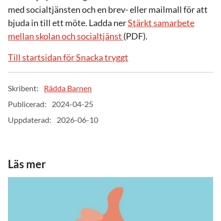
med socialtjänsten och en brev- eller mailmall för att
bjuda in till ett möte. Ladda ner
Stärkt samarbete
mellan skolan och socialtjänst
(PDF).
Till startsidan för Snacka tryggt
Skribent:
Rädda Barnen
Publicerad:
2024-04-25
Uppdaterad:
2026-06-10
Läs mer