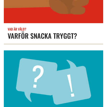
VAD ÄR VÅLD?
VARFÖR SNACKA TRYGGT?