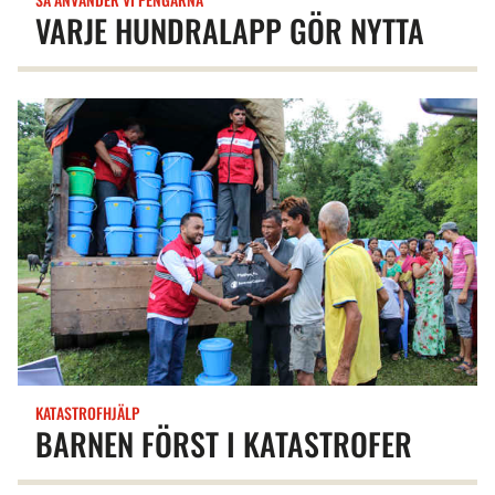
VARJE HUNDRALAPP GÖR NYTTA
KATASTROFHJÄLP
BARNEN FÖRST I KATASTROFER