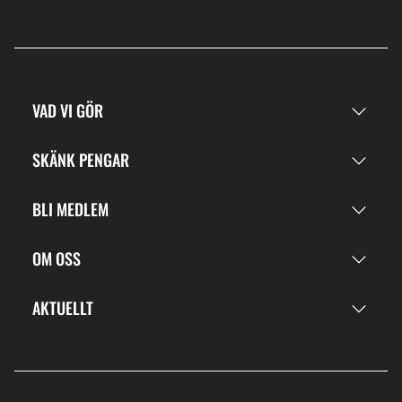
VAD VI GÖR
SKÄNK PENGAR
BLI MEDLEM
OM OSS
AKTUELLT