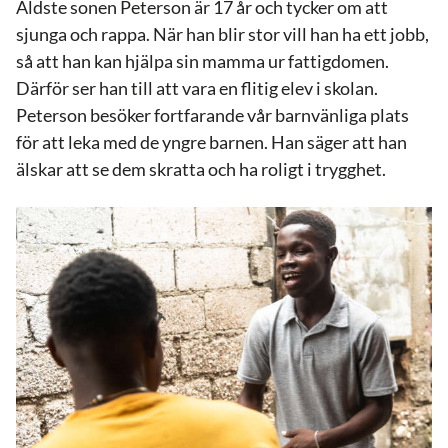
Äldste sonen Peterson är 17 år och tycker om att
sjunga och rappa. När han blir stor vill han ha ett jobb,
så att han kan hjälpa sin mamma ur fattigdomen.
Därför ser han till att vara en flitig elev i skolan.
Peterson besöker fortfarande vår barnvänliga plats
för att leka med de yngre barnen. Han säger att han
älskar att se dem skratta och ha roligt i trygghet.