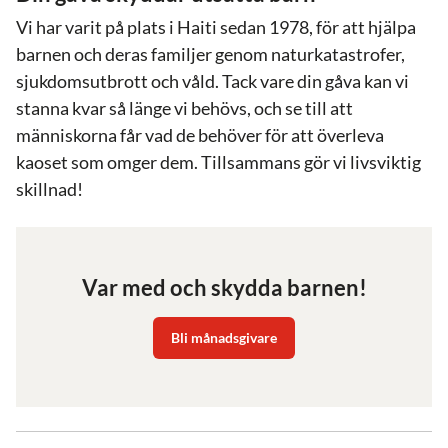
Vi har varit på plats i Haiti sedan 1978, för att hjälpa
barnen och deras familjer genom naturkatastrofer,
sjukdomsutbrott och våld. Tack vare din gåva kan vi
stanna kvar så länge vi behövs, och se till att
människorna får vad de behöver för att överleva
kaoset som omger dem. Tillsammans gör vi livsviktig
skillnad!
Var med och skydda barnen!
Bli månadsgivare