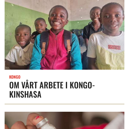
KONGO
OM VÅRT ARBETE I KONGO-
KINSHASA