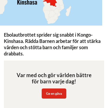
Ebolautbrottet sprider sig snabbt i Kongo-
Kinshasa. Rädda Barnen arbetar för att stärka
vården och stötta barn och familjer som
drabbats.
Var med och gör världen bättre
för barn varje dag!
Ge en gåva