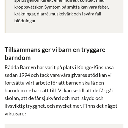
kroppsvätskor. Symtom på smitta kan vara feber,
kräkningar, diarré, muskelvärk och i svåra fall
blödningar.
Tillsammans ger vi barn en tryggare
barndom
Rädda Barnen har varit på plats i Kongo-Kinshasa
sedan 1994 och tack vare våra givares stöd kan vi
fortsätta vårt arbete för att barnen ska få den
barndom de har rätt till. Vi kan se till att de får gå i
skolan, att de får sjukvård och mat, skydd och
livsviktig trygghet, och mycket mer. Finns det något
viktigare?