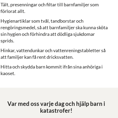
Tält, presenningar och filtar till barnfamiljer som
förlorat allt.
Hygienartiklar som tvål, tandborstar och
rengöringsmedel, så att barnfamiljer ska kunna sköta
sin hygien och förhindra att dödliga sjukdomar
sprids.
Hinkar, vattendunkar och vattenreningstabletter så
att familjer kan få rent dricksvatten.
Hitta och skydda barn kommit ifrån sina anhöriga i
kaoset.
Var med oss varje dag och hjälp barn i
katastrofer!