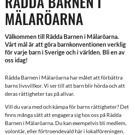
RÄDDA BARNEN I
MÄLARÖARNA
Välkommen till Rädda Barnen i Mälaröarna.
Vårt mål är att göra barnkonventionen verklig
för varje barn i Sverige och i världen. Bli en av
oss idag!
Rädda Barnen i Mälaröarna har målet att förbättra
barns livsvillkor. Vi ser till att barn blir hörda och att
deras rättigheter tas på allvar.
Vill du vara med och kämpa för barns rättigheter? Det
finns många sätt att engagera sig hos oss på Rädda
Barnen i Mälaröarna. Du kan exempelvis bli medlem,
volontär, eller förtroendevald här i lokalföreningen.