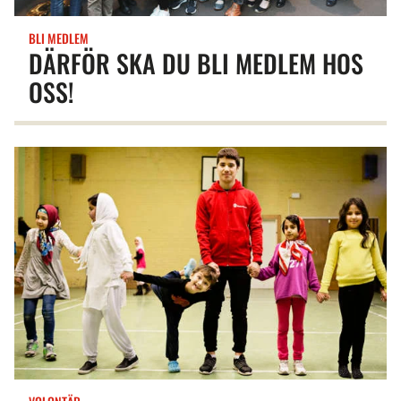
BLI MEDLEM
DÄRFÖR SKA DU BLI MEDLEM HOS
OSS!