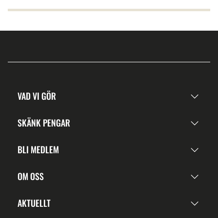
VAD VI GÖR
SKÄNK PENGAR
BLI MEDLEM
OM OSS
AKTUELLT