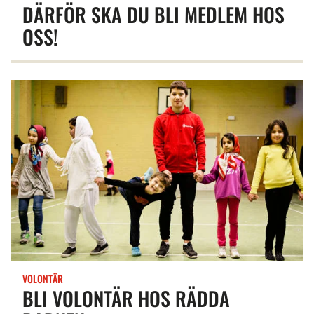
DÄRFÖR SKA DU BLI MEDLEM HOS
OSS!
VOLONTÄR
BLI VOLONTÄR HOS RÄDDA