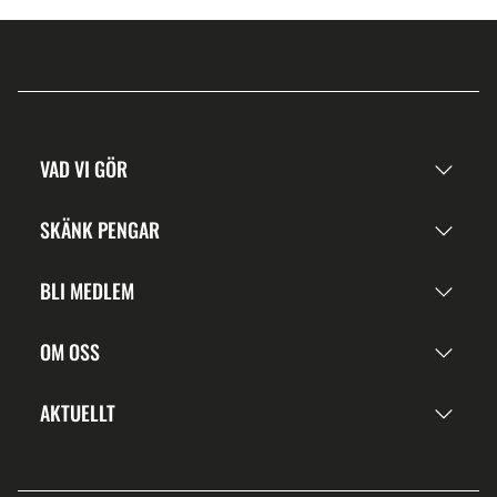
VAD VI GÖR
SKÄNK PENGAR
BLI MEDLEM
OM OSS
AKTUELLT