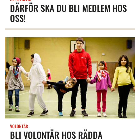
DÄRFÖR SKA DU BLI MEDLEM HOS
OSS!
VOLONTÄR
BLI VOLONTÄR HOS RÄDDA