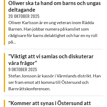
Oliwer ska ta hand om barns och ungas
deltagande
20 OKTOBER 2025
Oliwer Karlsson är en ung veteran inom Rädda
Barnen. Han jobbar numera på kansliet som
rådgivare för barns delaktighet och har en ny roll
på...
"Viktigt att vi samlas och diskuterar
våra frågor"
9 OKTOBER 2025
Stefan Jonsson är kassör i Värmlands distrikt. Han
ser fram emot att komma till Östersund och
Barnrättskonferensen.
"Kommer att synas i Östersund att