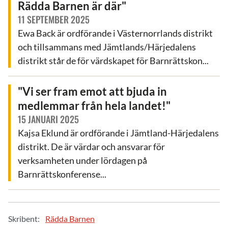
Rädda Barnen är där"
11 SEPTEMBER 2025
Ewa Back är ordförande i Västernorrlands distrikt
och tillsammans med Jämtlands/Härjedalens
distrikt står de för värdskapet för Barnrättskon...
"Vi ser fram emot att bjuda in
medlemmar från hela landet!"
15 JANUARI 2025
Kajsa Eklund är ordförande i Jämtland-Härjedalens
distrikt. De är värdar och ansvarar för
verksamheten under lördagen på
Barnrättskonferense...
Skribent:
Rädda Barnen