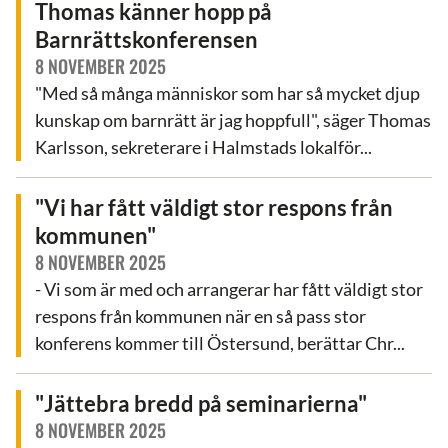
Thomas känner hopp på
Barnrättskonferensen
8 NOVEMBER 2025
"Med så många människor som har så mycket djup
kunskap om barnrätt är jag hoppfull", säger Thomas
Karlsson, sekreterare i Halmstads lokalför...
"Vi har fått väldigt stor respons från
kommunen"
8 NOVEMBER 2025
- Vi som är med och arrangerar har fått väldigt stor
respons från kommunen när en så pass stor
konferens kommer till Östersund, berättar Chr...
"Jättebra bredd på seminarierna"
8 NOVEMBER 2025