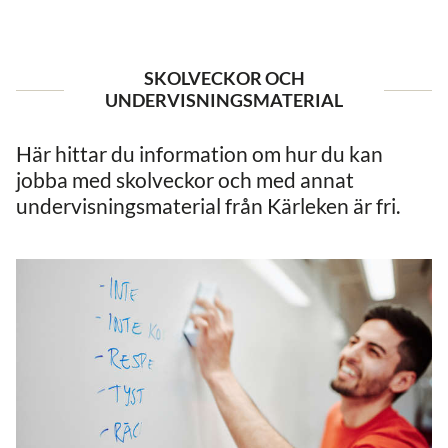
SKOLVECKOR OCH
UNDERVISNINGSMATERIAL
Här hittar du information om hur du kan
jobba med skolveckor och med annat
undervisningsmaterial från Kärleken är fri.