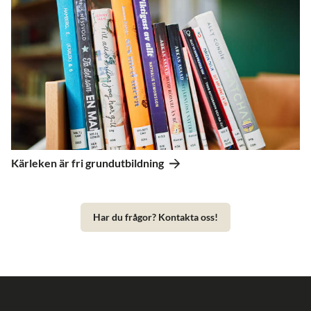
Kärleken är fri grundutbildning
Har du frågor? Kontakta oss!