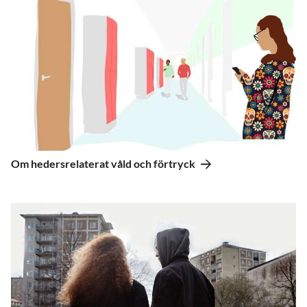
Om hedersrelaterat våld och förtryck