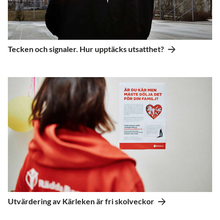
Tecken och signaler. Hur upptäcks utsatthet?
Utvärdering av Kärleken är fri skolveckor