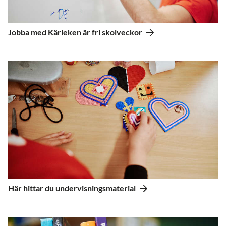
Jobba med Kärleken är fri skolveckor
Här hittar du undervisningsmaterial