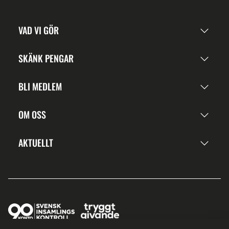
VAD VI GÖR
SKÄNK PENGAR
BLI MEDLEM
OM OSS
AKTUELLT