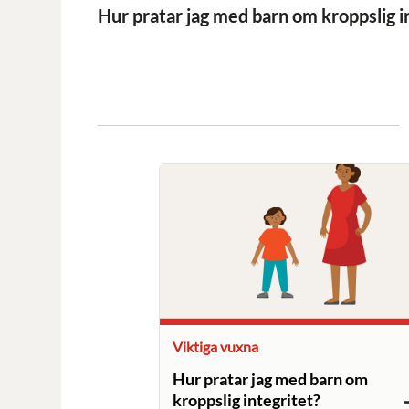
Hur pratar jag med barn om kroppslig i
Viktiga vuxna
Hur pratar jag med barn om
kroppslig integritet?