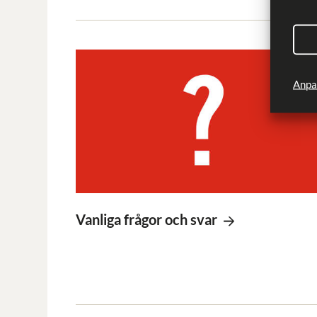
Anpa
Vanliga frågor och svar