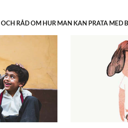
S OCH RÅD OM HUR MAN KAN PRATA MED 