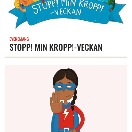
EVENEMANG
STOPP! MIN KROPP!-VECKAN