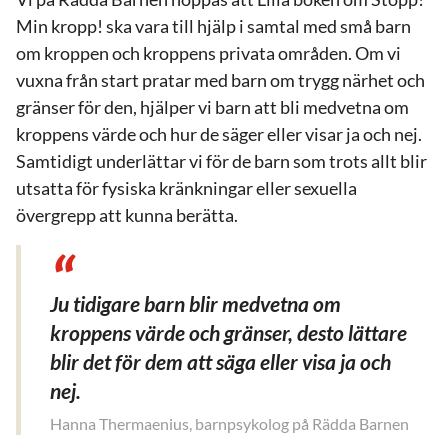
Min kropp! ska vara till hjälp i samtal med små barn
om kroppen och kroppens privata områden. Om vi
vuxna från start pratar med barn om trygg närhet och
gränser för den, hjälper vi barn att bli medvetna om
kroppens värde och hur de säger eller visar ja och nej.
Samtidigt underlättar vi för de barn som trots allt blir
utsatta för fysiska kränkningar eller sexuella
övergrepp att kunna berätta.
Ju tidigare barn blir medvetna om
kroppens värde och gränser, desto lättare
blir det för dem att säga eller visa ja och
nej.