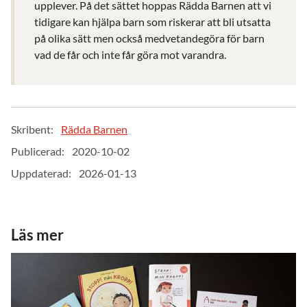
upplever. På det sättet hoppas Rädda Barnen att vi
tidigare kan hjälpa barn som riskerar att bli utsatta
på olika sätt men också medvetandegöra för barn
vad de får och inte får göra mot varandra.
Skribent:
Rädda Barnen
Publicerad:
2020-10-02
Uppdaterad:
2026-01-13
Läs mer