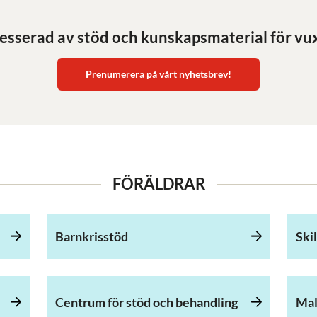
resserad av stöd och kunskapsmaterial för vu
Prenumerera på vårt nyhetsbrev!
FÖRÄLDRAR
Barnkrisstöd
Ski
Centrum för stöd och behandling
Mal