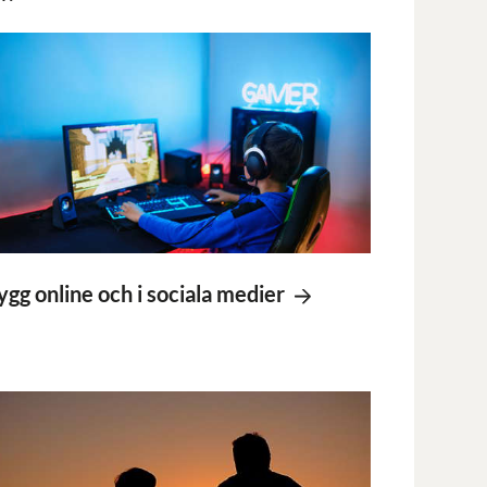
ygg online och i sociala medier