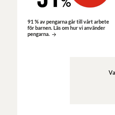
91 % av pengarna går till vårt arbete
för barnen. Läs om hur vi använder
pengarna.
Va