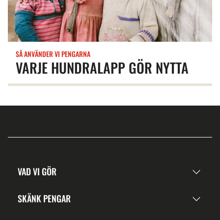
SÅ ANVÄNDER VI PENGARNA
VARJE HUNDRALAPP GÖR NYTTA
VAD VI GÖR
SKÄNK PENGAR