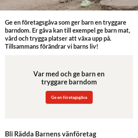
Ge en företagsgåva som ger barn en tryggare
barndom. Er gåva kan till exempel ge barn mat,
vård och trygga platser att växa upp på.
Tillsammans förändrar vi barns liv!
Var med och ge barn en
tryggare barndom
Ge en företagsgåva
Bli Rädda Barnens vänföretag