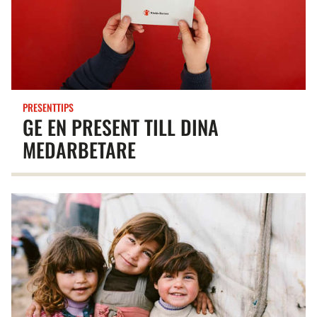
PRESENTTIPS
GE EN PRESENT TILL DINA
MEDARBETARE