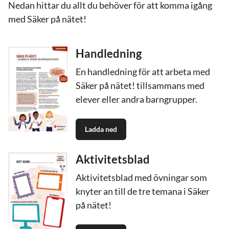
Nedan hittar du allt du behöver för att komma igång
med Säker på nätet!
Handledning
En handledning för att arbeta med
Säker på nätet! tillsammans med
elever eller andra barngrupper.
Ladda ned
Aktivitetsblad
Aktivitetsblad med övningar som
knyter an till de tre temana i Säker
på nätet!