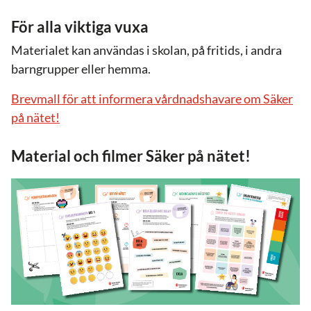
För alla viktiga vuxa
Materialet kan användas i skolan, på fritids, i andra
barngrupper eller hemma.
Brevmall för att informera vårdnadshavare om Säker
på nätet!
Material och filmer Säker på nätet!