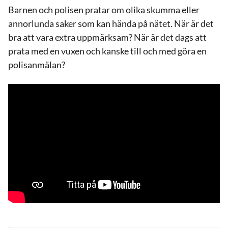
Barnen och polisen pratar om olika skumma eller
annorlunda saker som kan hända på nätet. När är det
bra att vara extra uppmärksam? När är det dags att
prata med en vuxen och kanske till och med göra en
polisanmälan?