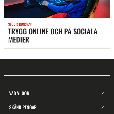
STÖD & KUNSKAP
TRYGG ONLINE OCH PÅ SOCIALA
MEDIER
VAD VI GÖR
SKÄNK PENGAR