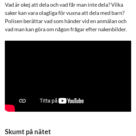
Vad är okej att dela och vad får man inte dela? Vilka
saker kan vara olagliga för vuxna att dela med barn?
Polisen berättar vad som händer vid en anmälan och
vad man kan göra om någon frågar efter nakenbilder.
Skumt på nätet