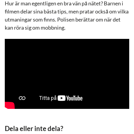
Hur är man egentligen en bra vän på nätet? Barnen i
filmen delar sina bästa tips, men pratar också om vilka
utmaningar som finns. Polisen berättar om när det
kan röra sig om mobbning.
Dela eller inte dela?